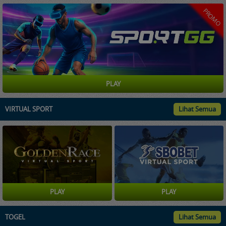
Judi
PROMO
Bola
Online.
Hak
Cipta
Dilindungi.
PLAY
VIRTUAL SPORT
Lihat Semua
PLAY
PLAY
TOGEL
Lihat Semua