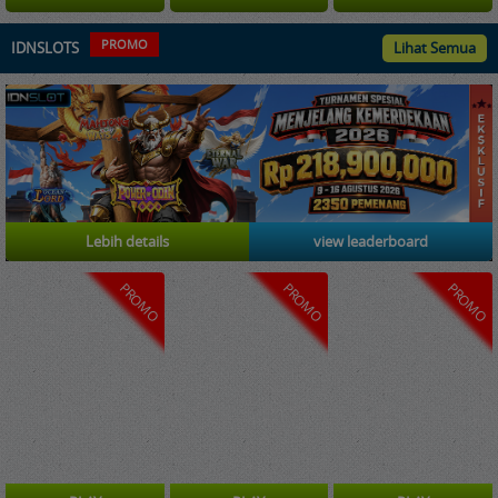
PROMO
IDNSLOTS
Lihat Semua
rd
Lebih details
view leaderboard
PROMO
PROMO
PROMO