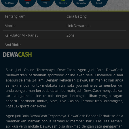
Red Tiger
RTG
TTG
Skywind
Gameplay
Betsoft
Tentang kami
Cara Betting
Mobile
Link Dewacash
Kalkulator Mix Parlay
Zona
Anti Blokir
Situs Judi Online Terpercaya
DewaCash
. Agen Judi Bola DewaCash
menawarkan permainan sportbook online akan selalu melayani disaat
apapun selama 24 jam. Dengan kehadiran DewaCash menjadikan anda
semakin mudah untuk melakukan transaksi judi online serta memberikan
anda pengalaman berbeda dalam bermain judi. DewaCash menyediakan
taruhan game online terbaik dengan berbagai pilihan yang beragam
seperti Sportbook, Idnlive, Slots, Live Casino, Tembak ikan,Bolatangkas,
Togel, E-sports dan Poker.
Agen Judi Bola DewaCash Terpercaya. DewaCash Bandar Terbaik se-Asia
memberikan banyak bonus termasuk member baru. Fasilitas terbaru
aplikasi versi mobile DewaCash bisa dinikmati dengan satu genggaman.