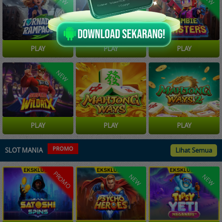
PLAY
PLAY
PLAY
NEW
PLAY
PLAY
PLAY
PROMO
SLOT MANIA
Lihat Semua
PROMO
NEW
NEW