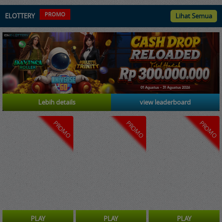
PROMO
ELOTTERY
Lihat Semua
Lebih details
view leaderboard
PROMO
PROMO
PROMO
PLAY
PLAY
PLAY